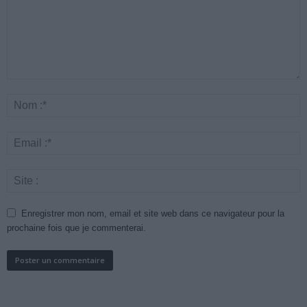
Enregistrer mon nom, email et site web dans ce navigateur pour la
prochaine fois que je commenterai.