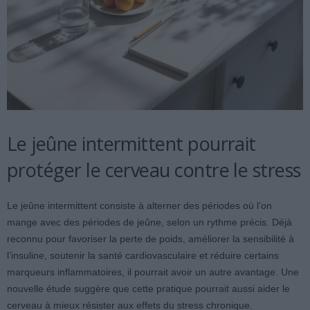
Le jeûne intermittent pourrait
protéger le cerveau contre le stress
Le jeûne intermittent consiste à alterner des périodes où l’on
mange avec des périodes de jeûne, selon un rythme précis. Déjà
reconnu pour favoriser la perte de poids, améliorer la sensibilité à
l’insuline, soutenir la santé cardiovasculaire et réduire certains
marqueurs inflammatoires, il pourrait avoir un autre avantage. Une
nouvelle étude suggère que cette pratique pourrait aussi aider le
cerveau à mieux résister aux effets du stress chronique.