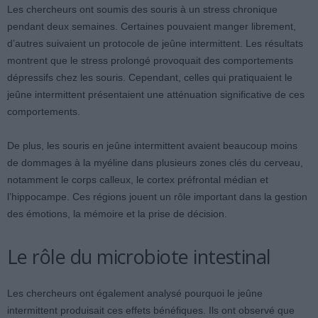
Les chercheurs ont soumis des souris à un stress chronique
pendant deux semaines. Certaines pouvaient manger librement,
d’autres suivaient un protocole de jeûne intermittent. Les résultats
montrent que le stress prolongé provoquait des comportements
dépressifs chez les souris. Cependant, celles qui pratiquaient le
jeûne intermittent présentaient une atténuation significative de ces
comportements.
De plus, les souris en jeûne intermittent avaient beaucoup moins
de dommages à la myéline dans plusieurs zones clés du cerveau,
notamment le corps calleux, le cortex préfrontal médian et
l’hippocampe. Ces régions jouent un rôle important dans la gestion
des émotions, la mémoire et la prise de décision.
Le rôle du microbiote intestinal
Les chercheurs ont également analysé pourquoi le jeûne
intermittent produisait ces effets bénéfiques. Ils ont observé que