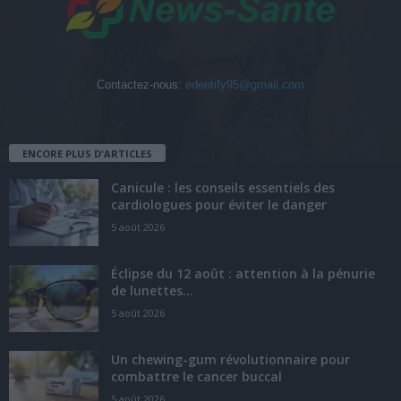
Contactez-nous:
edentify95@gmail.com
ENCORE PLUS D'ARTICLES
Canicule : les conseils essentiels des
cardiologues pour éviter le danger
5 août 2026
Éclipse du 12 août : attention à la pénurie
de lunettes...
5 août 2026
Un chewing-gum révolutionnaire pour
combattre le cancer buccal
5 août 2026