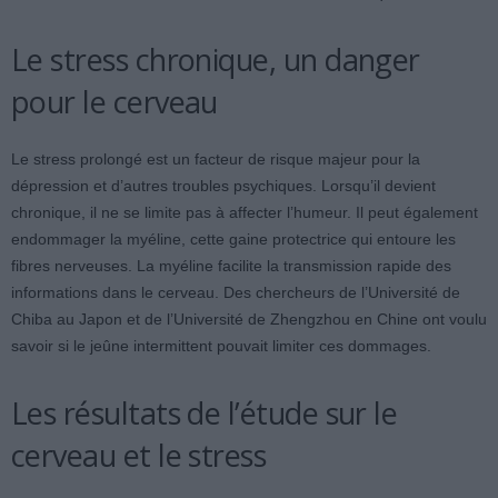
Le stress chronique, un danger
pour le cerveau
Le stress prolongé est un facteur de risque majeur pour la
dépression et d’autres troubles psychiques. Lorsqu’il devient
chronique, il ne se limite pas à affecter l’humeur. Il peut également
endommager la myéline, cette gaine protectrice qui entoure les
fibres nerveuses. La myéline facilite la transmission rapide des
informations dans le cerveau. Des chercheurs de l’Université de
Chiba au Japon et de l’Université de Zhengzhou en Chine ont voulu
savoir si le jeûne intermittent pouvait limiter ces dommages.
Les résultats de l’étude sur le
cerveau et le stress