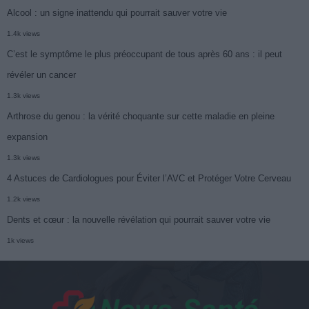
Alcool : un signe inattendu qui pourrait sauver votre vie
1.4k views
C’est le symptôme le plus préoccupant de tous après 60 ans : il peut
révéler un cancer
1.3k views
Arthrose du genou : la vérité choquante sur cette maladie en pleine
expansion
1.3k views
4 Astuces de Cardiologues pour Éviter l’AVC et Protéger Votre Cerveau
1.2k views
Dents et cœur : la nouvelle révélation qui pourrait sauver votre vie
1k views