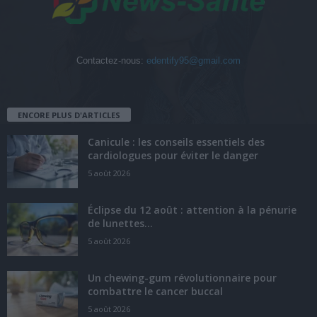
Contactez-nous:
edentify95@gmail.com
ENCORE PLUS D'ARTICLES
Canicule : les conseils essentiels des
cardiologues pour éviter le danger
5 août 2026
Éclipse du 12 août : attention à la pénurie
de lunettes...
5 août 2026
Un chewing-gum révolutionnaire pour
combattre le cancer buccal
5 août 2026