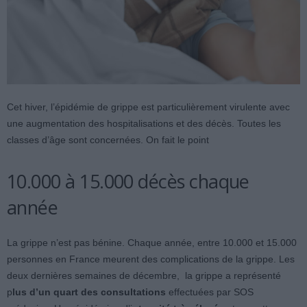
Cet hiver, l’épidémie de grippe est particulièrement virulente avec
une augmentation des hospitalisations et des décès. Toutes les
classes d’âge sont concernées. On fait le point
10.000 à 15.000 décès chaque
année
La grippe n’est pas bénine. Chaque année, entre 10.000 et 15.000
personnes en France meurent des complications de la grippe. Les
deux dernières semaines de décembre, la grippe a représenté
p
lus d’un quart des consultations
effectuées par SOS