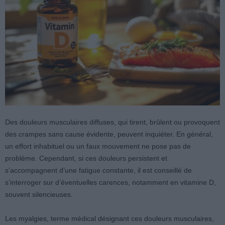
Des douleurs musculaires diffuses, qui tirent, brûlent ou provoquent
des crampes sans cause évidente, peuvent inquiéter. En général,
un effort inhabituel ou un faux mouvement ne pose pas de
problème. Cependant, si ces douleurs persistent et
s’accompagnent d’une fatigue constante, il est conseillé de
s’interroger sur d’éventuelles carences, notamment en vitamine D,
souvent silencieuses.
Les myalgies, terme médical désignant ces douleurs musculaires,