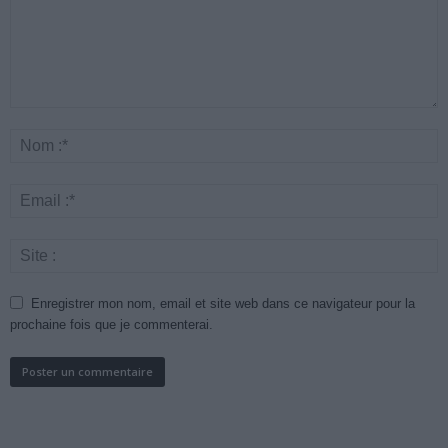
Enregistrer mon nom, email et site web dans ce navigateur pour la
prochaine fois que je commenterai.