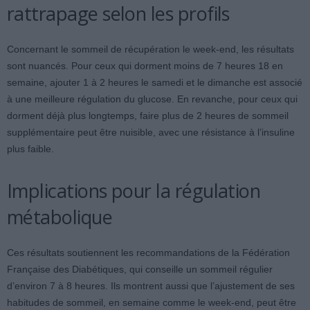
rattrapage selon les profils
Concernant le sommeil de récupération le week-end, les résultats
sont nuancés. Pour ceux qui dorment moins de 7 heures 18 en
semaine, ajouter 1 à 2 heures le samedi et le dimanche est associé
à une meilleure régulation du glucose. En revanche, pour ceux qui
dorment déjà plus longtemps, faire plus de 2 heures de sommeil
supplémentaire peut être nuisible, avec une résistance à l’insuline
plus faible.
Implications pour la régulation
métabolique
Ces résultats soutiennent les recommandations de la Fédération
Française des Diabétiques, qui conseille un sommeil régulier
d’environ 7 à 8 heures. Ils montrent aussi que l’ajustement de ses
habitudes de sommeil, en semaine comme le week-end, peut être