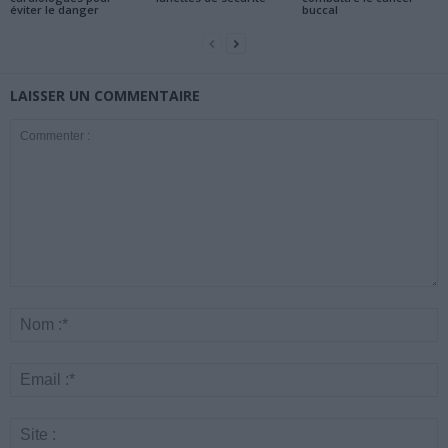
éviter le danger
buccal
LAISSER UN COMMENTAIRE