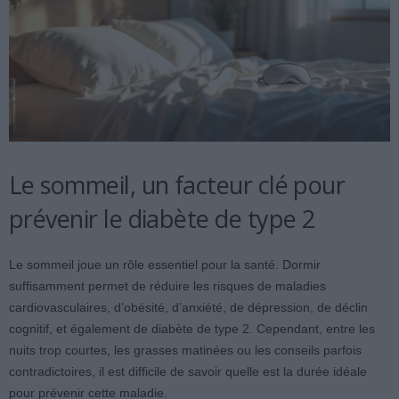
Le sommeil, un facteur clé pour
prévenir le diabète de type 2
Le sommeil joue un rôle essentiel pour la santé. Dormir
suffisamment permet de réduire les risques de maladies
cardiovasculaires, d’obésité, d’anxiété, de dépression, de déclin
cognitif, et également de diabète de type 2. Cependant, entre les
nuits trop courtes, les grasses matinées ou les conseils parfois
contradictoires, il est difficile de savoir quelle est la durée idéale
pour prévenir cette maladie.