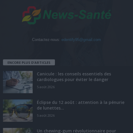
Contactez-nous:
edentify95@gmail.com
ENCORE PLUS D'ARTICLES
Canicule : les conseils essentiels des
cardiologues pour éviter le danger
5 août 2026
Éclipse du 12 août : attention à la pénurie
de lunettes...
5 août 2026
Un chewing-gum révolutionnaire pour