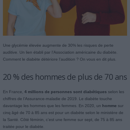
Une glycémie élevée augmente de 30% les risques de perte
auditive. Un lien établi par l’Association américaine du diabète.
Comment le diabète détériore l’audition ? On vous en dit plus.
20 % des hommes de plus de 70 ans
En France,
4 millions de personnes sont diabétiques
selon les
chiffres de l’Assurance-maladie de 2019. Le diabète touche
davantage les hommes que les femmes. En 2020, un
homme
sur
cinq âgé de 70 à 85 ans est pour un diabète selon le ministère de
la Santé. Côté féminin, c’est une femme sur sept, de 75 à 85 ans
traitée pour le diabète.