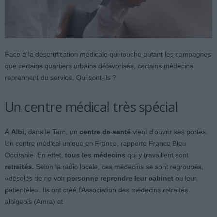
Face à la désertification médicale qui touche autant les campagnes
que certains quartiers urbains défavorisés, certains médecins
reprennent du service. Qui sont-ils ?
Un centre médical très spécial
À
Albi,
dans le Tarn, un
centre de santé
vient d’ouvrir ses portes.
Un centre médical unique en France, rapporte France Bleu
Occitanie. En effet,
tous les médecins
qui y travaillent sont
retraités.
Selon la radio locale, ces médecins se sont regroupés,
«désolés de ne voir
personne reprendre leur cabinet
ou leur
patientèle». Ils ont créé l’Association des médecins retraités
albigeois (Amra) et