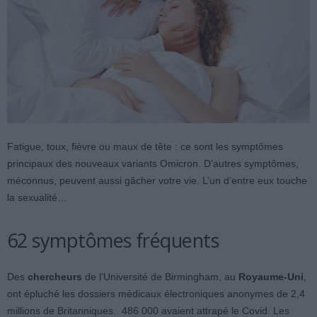
Fatigue, toux, fièvre ou maux de tête : ce sont les symptômes
principaux des nouveaux variants Omicron. D’autres symptômes,
méconnus, peuvent aussi gâcher votre vie. L’un d’entre eux touche
la sexualité…
62 symptômes fréquents
Des
chercheurs
de l’Université de Birmingham, au
Royaume-Uni
,
ont épluché les dossiers médicaux électroniques anonymes de 2,4
millions de Britanniques. 486 000 avaient attrapé le Covid. Les