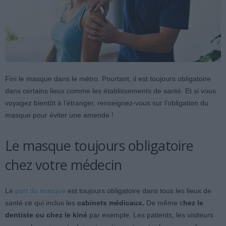
Fini le masque dans le métro. Pourtant, il est toujours obligatoire
dans certains lieux comme les établissements de santé. Et si vous
voyagez bientôt à l’étranger, renseignez-vous sur l’obligation du
masque pour éviter une amende !
Le masque toujours obligatoire
chez votre médecin
Le
port du masque
est toujours obligatoire dans tous les lieux de
santé ce qui inclus les
cabinets médicaux.
De même c
hez le
dentiste ou chez le kiné
par exemple. Les patients, les visiteurs