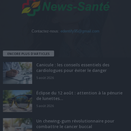
Contactez-nous:
edentify95@gmail.com
ENCORE PLUS D'ARTICLES
Canicule : les conseils essentiels des
cardiologues pour éviter le danger
5 août 2026
Éclipse du 12 août : attention à la pénurie
de lunettes...
5 août 2026
Un chewing-gum révolutionnaire pour
combattre le cancer buccal