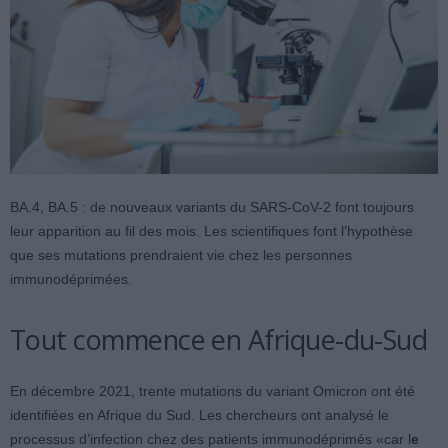
BA.4, BA.5 : de nouveaux variants du SARS-CoV-2 font toujours
leur apparition au fil des mois. Les scientifiques font l’hypothèse
que ses mutations prendraient vie chez les personnes
immunodéprimées.
Tout commence en Afrique-du-Sud
En décembre 2021, trente mutations du variant Omicron ont été
identifiées en Afrique du Sud. Les chercheurs ont analysé le
processus d’infection chez des patients immunodéprimés «car l
e