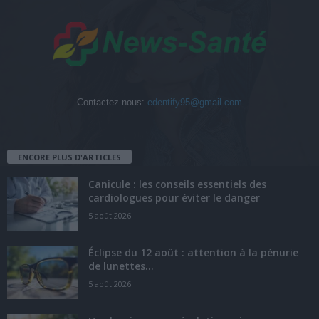
Contactez-nous:
edentify95@gmail.com
ENCORE PLUS D'ARTICLES
Canicule : les conseils essentiels des
cardiologues pour éviter le danger
5 août 2026
Éclipse du 12 août : attention à la pénurie
de lunettes...
5 août 2026