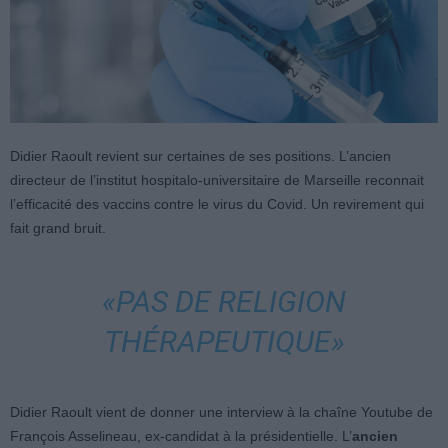
Didier Raoult revient sur certaines de ses positions. L’ancien
directeur de l’institut hospitalo-universitaire de Marseille reconnait
l’efficacité des vaccins contre le virus du Covid. Un revirement qui
fait grand bruit.
«PAS DE RELIGION
THÉRAPEUTIQUE»
Didier Raoult vient de donner une interview à la chaîne Youtube de
François Asselineau, ex-candidat à la présidentielle. L’
ancien