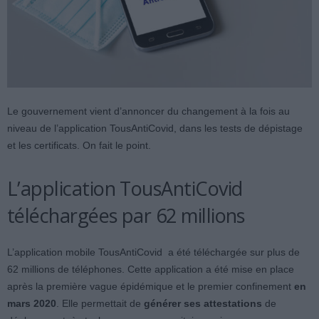
Le gouvernement vient d’annoncer du changement à la fois au
niveau de l’application TousAntiCovid, dans les tests de dépistage
et les certificats. On fait le point.
L’application TousAntiCovid
téléchargées par 62 millions
L’application mobile TousAntiCovid a été téléchargée sur plus de
62 millions de téléphones. Cette application a été mise en place
après la première vague épidémique et le premier confinement
en
mars 2020
. Elle permettait de
générer ses attestations
de