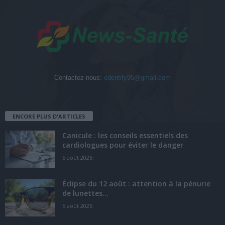
Contactez-nous:
edentify95@gmail.com
ENCORE PLUS D'ARTICLES
Canicule : les conseils essentiels des
cardiologues pour éviter le danger
5 août 2026
Éclipse du 12 août : attention à la pénurie
de lunettes...
5 août 2026