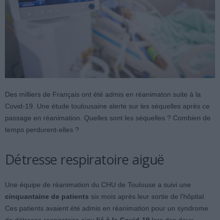
Des milliers de Français ont été admis en réanimaton suite à la
Covid-19. Une étude toulousaine alerte sur les séquelles après ce
passage en réanimation. Quelles sont les séquelles ? Combien de
temps perdurent-elles ?
Détresse respiratoire aiguë
Une équipe de réanimation du CHU de Toulouse a suivi une
cinquantaine de patients
six mois après leur sortie de l’hôpital.
Ces patients avaient été admis en réanimation pour un syndrome