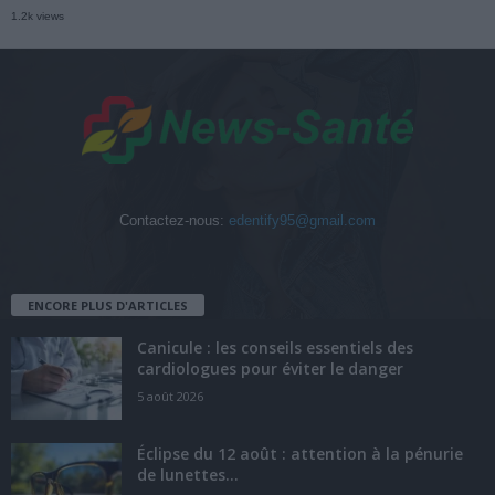
1.2k views
Contactez-nous:
edentify95@gmail.com
ENCORE PLUS D'ARTICLES
Canicule : les conseils essentiels des
cardiologues pour éviter le danger
5 août 2026
Éclipse du 12 août : attention à la pénurie
de lunettes...