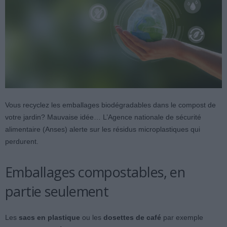
Vous recyclez les emballages biodégradables dans le compost de
votre jardin? Mauvaise idée… L’Agence nationale de sécurité
alimentaire (Anses) alerte sur les résidus microplastiques qui
perdurent.
Emballages compostables, en
partie seulement
Les
sacs en plastique
ou les
dosettes de café
par exemple