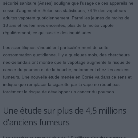
sécurité sanitaire (Anses) souligne que l’usage de ces appareils ne
cesse d’augmenter. Selon ses statistiques, 74 % des vapoteurs
adultes vapotent quotidiennement. Parmi les jeunes de moins de
18 ans et les femmes enceintes, plus de la moitié vapote
régulièrement, ce qui suscite des inquiétudes.
Les scientifiques s’inquiètent particulièrement de cette
consommation quotidienne. Il y a quelques mois, des chercheurs
néo-zélandais ont montré que le vapotage augmente le risque de
cancer du poumon et de la bouche, notamment chez les anciens
fumeurs. Une nouvelle étude menée en Corée va dans ce sens et
indique que remplacer la cigarette par la vape ne réduit pas
forcément le risque de développer un cancer du poumon.
Une étude sur plus de 4,5 millions
d’anciens fumeurs