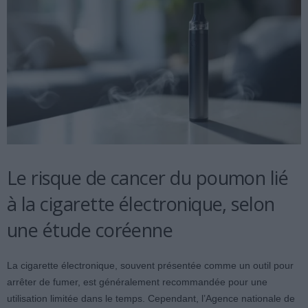
Le risque de cancer du poumon lié
à la cigarette électronique, selon
une étude coréenne
La cigarette électronique, souvent présentée comme un outil pour
arrêter de fumer, est généralement recommandée pour une
utilisation limitée dans le temps. Cependant, l’Agence nationale de