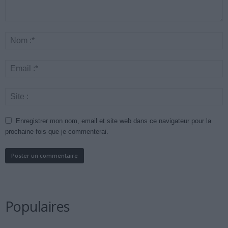
Enregistrer mon nom, email et site web dans ce navigateur pour la
prochaine fois que je commenterai.
Populaires