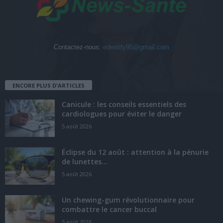
Contactez-nous:
edentify95@gmail.com
ENCORE PLUS D'ARTICLES
Canicule : les conseils essentiels des
cardiologues pour éviter le danger
5 août 2026
Éclipse du 12 août : attention à la pénurie
de lunettes...
5 août 2026
Un chewing-gum révolutionnaire pour
combattre le cancer buccal
5 août 2026