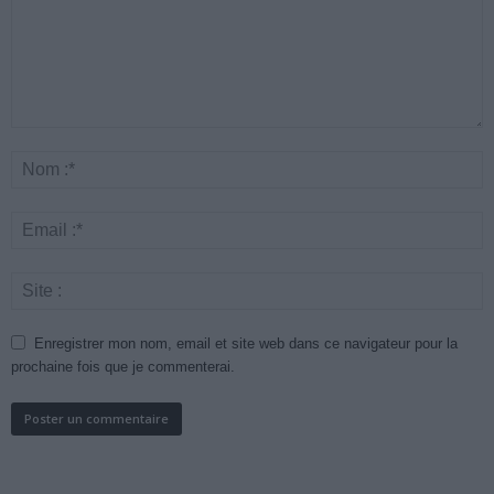
Enregistrer mon nom, email et site web dans ce navigateur pour la
prochaine fois que je commenterai.