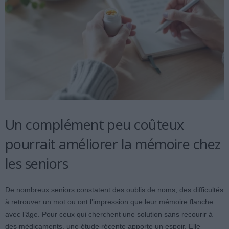
Un complément peu coûteux
pourrait améliorer la mémoire chez
les seniors
De nombreux seniors constatent des oublis de noms, des difficultés
à retrouver un mot ou ont l’impression que leur mémoire flanche
avec l’âge. Pour ceux qui cherchent une solution sans recourir à
des médicaments, une étude récente apporte un espoir. Elle