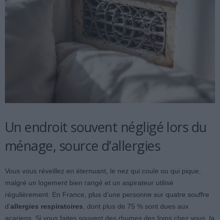
Un endroit souvent négligé lors du
ménage, source d’allergies
Vous vous réveillez en éternuant, le nez qui coule ou qui pique,
malgré un logement bien rangé et un aspirateur utilisé
régulièrement. En France, plus d’une personne sur quatre souffre
d’
allergies respiratoires
, dont plus de 75 % sont dues aux
acariens. Si vous faites souvent des rhumes des foins chez vous, la