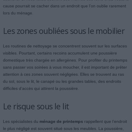
cause pourrait se cacher dans un endroit que l’on oublie rarement
lors du ménage.
Les zones oubliées sous le mobilier
Les routines de nettoyage se concentrent souvent sur les surfaces
visibles. Pourtant, certains recoins accumulent une poussière
domestique très chargée en allergènes. Pour profiter du printemps
sans passer vos soirées à vous moucher, il est important de prêter
attention à ces zones souvent négligées. Elles se trouvent au ras
du sol, sous le lit, le canapé ou les grandes tables, des endroits
difficiles d’accès qui attirent la poussière.
Le risque sous le lit
Les spécialistes du
ménage de printemps
rappellent que l’endroit
le plus négligé est souvent situé sous les meubles. La poussière,