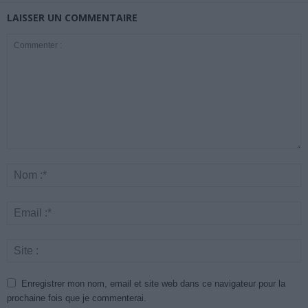
LAISSER UN COMMENTAIRE
Enregistrer mon nom, email et site web dans ce navigateur pour la
prochaine fois que je commenterai.