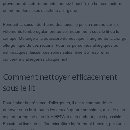
provoquer des éternuements, un nez bouché, de la toux nocturne
ou même des crises d’asthme allergique.
Pendant la saison du rhume des foins, le pollen ramené sur les
vêtements tombe également au sol, notamment sous le lit ou le
canapé. Mélangé à la poussière domestique, il augmente la charge
allergénique de ces recoins. Pour les personnes allergiques ou
asthmatiques, laisser ces zones sales revient à respirer un
concentré d’allergènes chaque nuit.
Comment nettoyer efficacement
sous le lit
Pour limiter la présence d’allergènes, il est recommandé de
nettoyer sous le lit toutes les deux à quatre semaines, à l’aide d’un
aspirateur équipé d’un filtre HEPA et d’un embout plat si possible.
Ensuite, utilisez un chiffon microfibre légèrement humide, puis une