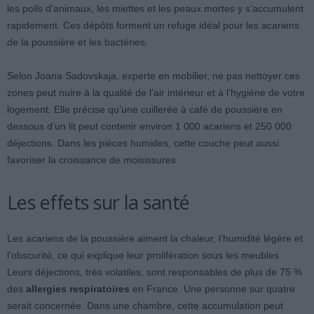
les poils d’animaux, les miettes et les peaux mortes y s’accumulent
rapidement. Ces dépôts forment un refuge idéal pour les acariens
de la poussière et les bactéries.
Selon Joana Sadovskaja, experte en mobilier, ne pas nettoyer ces
zones peut nuire à la qualité de l’air intérieur et à l’hygiène de votre
logement. Elle précise qu’une cuillerée à café de poussière en
dessous d’un lit peut contenir environ 1 000 acariens et 250 000
déjections. Dans les pièces humides, cette couche peut aussi
favoriser la croissance de moisissures.
Les effets sur la santé
Les acariens de la poussière aiment la chaleur, l’humidité légère et
l’obscurité, ce qui explique leur prolifération sous les meubles.
Leurs déjections, très volatiles, sont responsables de plus de 75 %
des
allergies respiratoires
en France. Une personne sur quatre
serait concernée. Dans une chambre, cette accumulation peut