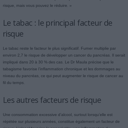
risque, mais vous pouvez le réduire. »
Le tabac : le principal facteur de
risque
Le tabac reste le facteur le plus significatif. Fumer multiplie par
environ 2,7 le risque de développer un cancer du pancréas. Il serait
impliqué dans 20 à 30 % des cas. Le Dr Maula précise que le
tabagisme favorise l’inflammation chronique et les dommages au
niveau du pancréas, ce qui peut augmenter le risque de cancer au
fil du temps.
Les autres facteurs de risque
Une consommation excessive d’alcool, surtout lorsqu’elle est
répétée sur plusieurs années, constitue également un facteur de