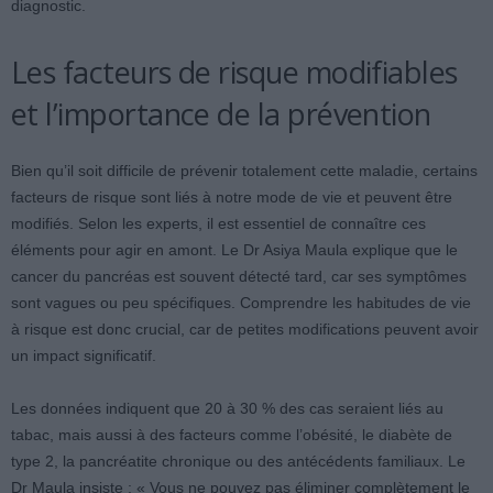
diagnostic.
Les facteurs de risque modifiables
et l’importance de la prévention
Bien qu’il soit difficile de prévenir totalement cette maladie, certains
facteurs de risque sont liés à notre mode de vie et peuvent être
modifiés. Selon les experts, il est essentiel de connaître ces
éléments pour agir en amont. Le Dr Asiya Maula explique que le
cancer du pancréas est souvent détecté tard, car ses symptômes
sont vagues ou peu spécifiques. Comprendre les habitudes de vie
à risque est donc crucial, car de petites modifications peuvent avoir
un impact significatif.
Les données indiquent que 20 à 30 % des cas seraient liés au
tabac, mais aussi à des facteurs comme l’obésité, le diabète de
type 2, la pancréatite chronique ou des antécédents familiaux. Le
Dr Maula insiste : « Vous ne pouvez pas éliminer complètement le