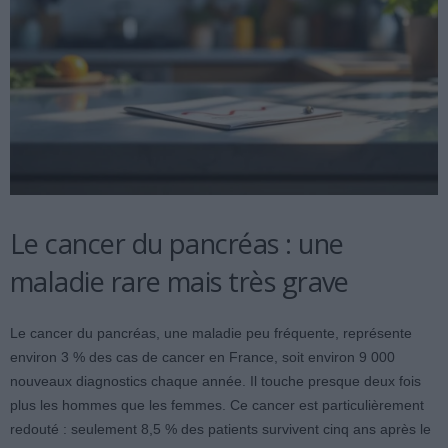
Le cancer du pancréas : une
maladie rare mais très grave
Le cancer du pancréas, une maladie peu fréquente, représente
environ 3 % des cas de cancer en France, soit environ 9 000
nouveaux diagnostics chaque année. Il touche presque deux fois
plus les hommes que les femmes. Ce cancer est particulièrement
redouté : seulement 8,5 % des patients survivent cinq ans après le