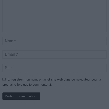
Enregistrer mon nom, email et site web dans ce navigateur pour la
prochaine fois que je commenterai.