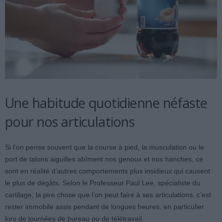
Une habitude quotidienne néfaste
pour nos articulations
Si l’on pense souvent que la course à pied, la musculation ou le
port de talons aiguilles abîment nos genoux et nos hanches, ce
sont en réalité d’autres comportements plus insidieux qui causent
le plus de dégâts. Selon le Professeur Paul Lee, spécialiste du
cartilage, la pire chose que l’on peut faire à ses articulations, c’est
rester immobile assis pendant de longues heures, en particulier
lors de journées de bureau ou de télétravail.