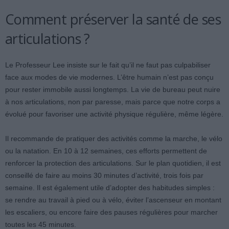
Comment préserver la santé de ses
articulations ?
Le Professeur Lee insiste sur le fait qu’il ne faut pas culpabiliser
face aux modes de vie modernes. L’être humain n’est pas conçu
pour rester immobile aussi longtemps. La vie de bureau peut nuire
à nos articulations, non par paresse, mais parce que notre corps a
évolué pour favoriser une activité physique régulière, même légère.
Il recommande de pratiquer des activités comme la marche, le vélo
ou la natation. En 10 à 12 semaines, ces efforts permettent de
renforcer la protection des articulations. Sur le plan quotidien, il est
conseillé de faire au moins 30 minutes d’activité, trois fois par
semaine. Il est également utile d’adopter des habitudes simples :
se rendre au travail à pied ou à vélo, éviter l’ascenseur en montant
les escaliers, ou encore faire des pauses régulières pour marcher
toutes les 45 minutes.