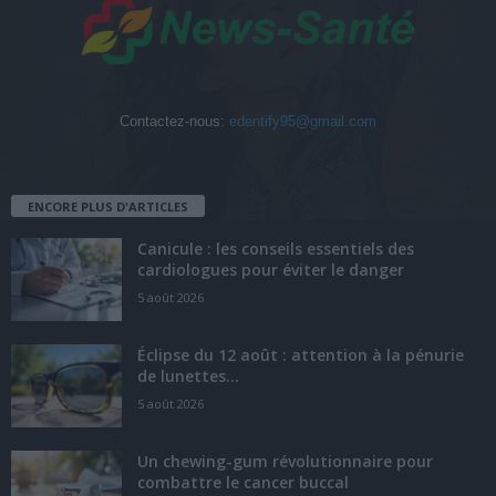
Contactez-nous:
edentify95@gmail.com
ENCORE PLUS D'ARTICLES
Canicule : les conseils essentiels des
cardiologues pour éviter le danger
5 août 2026
Éclipse du 12 août : attention à la pénurie
de lunettes...
5 août 2026
Un chewing-gum révolutionnaire pour
combattre le cancer buccal