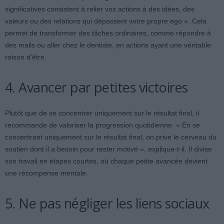
significatives consistent à relier vos actions à des idées, des
valeurs ou des relations qui dépassent votre propre ego ». Cela
permet de transformer des tâches ordinaires, comme répondre à
des mails ou aller chez le dentiste, en actions ayant une véritable
raison d’être.
4. Avancer par petites victoires
Plutôt que de se concentrer uniquement sur le résultat final, il
recommande de valoriser la progression quotidienne. « En se
concentrant uniquement sur le résultat final, on prive le cerveau du
soutien dont il a besoin pour rester motivé », explique-t-il. Il divise
son travail en étapes courtes, où chaque petite avancée devient
une récompense mentale.
5. Ne pas négliger les liens sociaux