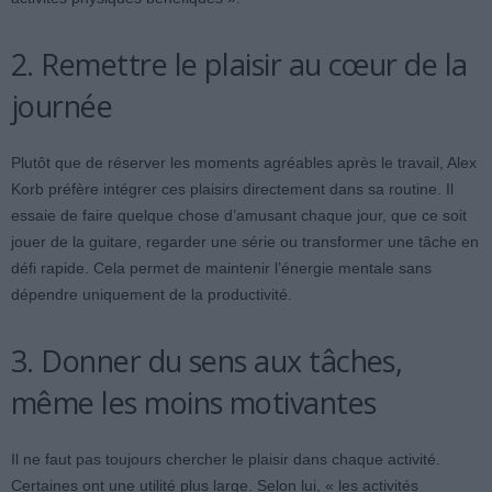
2. Remettre le plaisir au cœur de la
journée
Plutôt que de réserver les moments agréables après le travail, Alex
Korb préfère intégrer ces plaisirs directement dans sa routine. Il
essaie de faire quelque chose d’amusant chaque jour, que ce soit
jouer de la guitare, regarder une série ou transformer une tâche en
défi rapide. Cela permet de maintenir l’énergie mentale sans
dépendre uniquement de la productivité.
3. Donner du sens aux tâches,
même les moins motivantes
Il ne faut pas toujours chercher le plaisir dans chaque activité.
Certaines ont une utilité plus large. Selon lui, « les activités