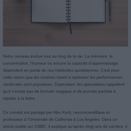
Notre cerveau évolue tout au long de la vie. La mémoire, la
concentration, l’humeur ou encore la capacité d’apprentissage
dépendent en partie de nos habitudes quotidiennes. C’est pour
cette raison que les routines visant à optimiser les performances
cérébrales sont populaires. Cependant, les spécialistes rappellent
qu’il n’existe pas de formule magique ni de journée parfaite à
répéter à la lettre.
Ce constat est partagé par Alex Korb, neuroscientifique et
professeur à l’Université de Californie à Los Angeles. Dans un
article publié sur CNBC, il explique qu’après vingt ans de carrière, il