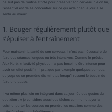
ne suit pas de routine stricte pour préserver son cerveau. Selon lui,
l’essentiel est de se concentrer sur ce qui aide chaque jour à se
sentir au mieux.
1. Bouger régulièrement plutôt que
s’épuiser à l’entraînement
Pour maintenir la santé de son cerveau, il n’est pas nécessaire de
faire des séances longues ou très intensives. Comme le précise
Alex Korb, « l’activité physique n’a pas besoin d’être intense pour
avoir un effet positif ». Il pratique par exemple quelques pompes,
du yoga ou se promène dix minutes lorsqu’il ressent le besoin de
faire une pause.
Il va même plus loin en intégrant dans sa journée des gestes du
quotidien : « je considère aussi des tâches comme nettoyer la
cuisine, porter les courses ou prendre les escaliers comme des
activités physiques bénéfiques ».