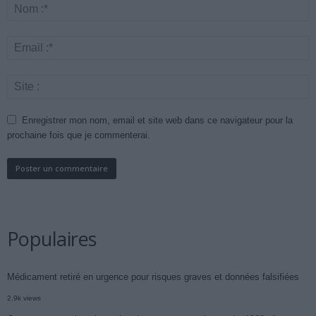
Enregistrer mon nom, email et site web dans ce navigateur pour la
prochaine fois que je commenterai.
Populaires
Médicament retiré en urgence pour risques graves et données falsifiées
2.9k views