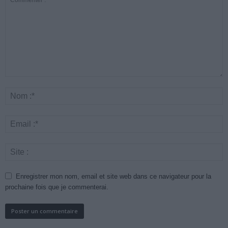
Enregistrer mon nom, email et site web dans ce navigateur pour la
prochaine fois que je commenterai.