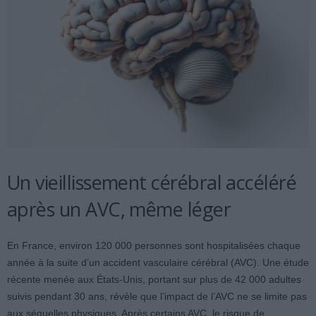
Un vieillissement cérébral accéléré
après un AVC, même léger
En France, environ 120 000 personnes sont hospitalisées chaque
année à la suite d’un accident vasculaire cérébral (AVC). Une étude
récente menée aux États-Unis, portant sur plus de 42 000 adultes
suivis pendant 30 ans, révèle que l’impact de l’AVC ne se limite pas
aux séquelles physiques. Après certains AVC, le risque de