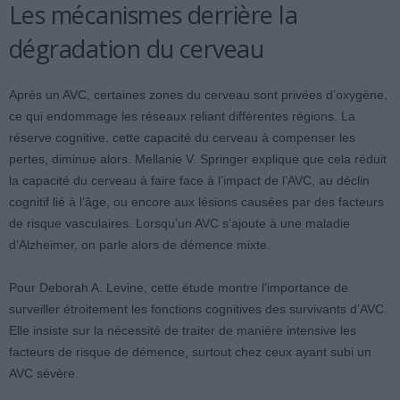
Les mécanismes derrière la
dégradation du cerveau
Après un AVC, certaines zones du cerveau sont privées d’oxygène,
ce qui endommage les réseaux reliant différentes régions. La
réserve cognitive, cette capacité du cerveau à compenser les
pertes, diminue alors. Mellanie V. Springer explique que cela réduit
la capacité du cerveau à faire face à l’impact de l’AVC, au déclin
cognitif lié à l’âge, ou encore aux lésions causées par des facteurs
de risque vasculaires. Lorsqu’un AVC s’ajoute à une maladie
d’Alzheimer, on parle alors de démence mixte.
Pour Deborah A. Levine, cette étude montre l’importance de
surveiller étroitement les fonctions cognitives des survivants d’AVC.
Elle insiste sur la nécessité de traiter de manière intensive les
facteurs de risque de démence, surtout chez ceux ayant subi un
AVC sévère.