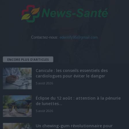
Contactez-nous:
edentify95@gmail.com
ENCORE PLUS D'ARTICLES
Canicule : les conseils essentiels des
cardiologues pour éviter le danger
5 août 2026
Éclipse du 12 août : attention à la pénurie
de lunettes...
5 août 2026
Un chewing-gum révolutionnaire pour