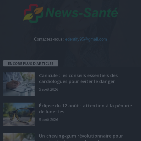
Contactez-nous:
edentify95@gmail.com
ENCORE PLUS D'ARTICLES
Canicule : les conseils essentiels des
cardiologues pour éviter le danger
5 août 2026
Éclipse du 12 août : attention à la pénurie
de lunettes...
5 août 2026
Un chewing-gum révolutionnaire pour