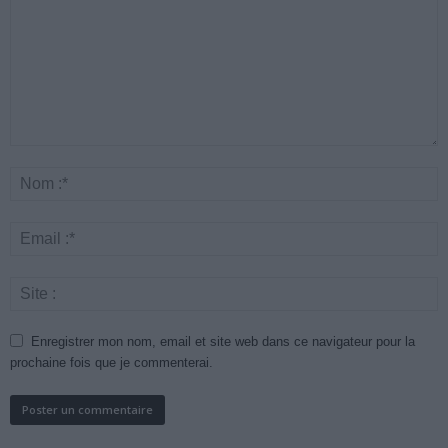
Enregistrer mon nom, email et site web dans ce navigateur pour la
prochaine fois que je commenterai.