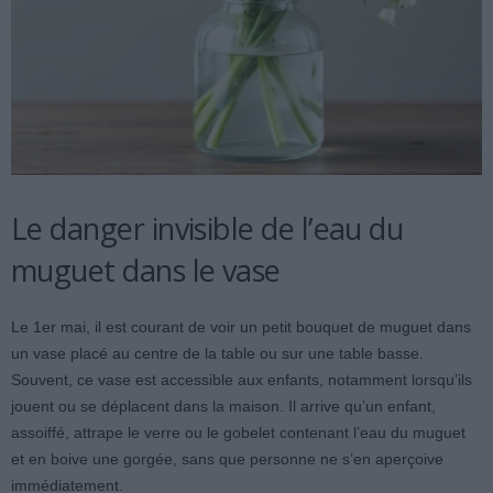
Le danger invisible de l’eau du
muguet dans le vase
Le 1er mai, il est courant de voir un petit bouquet de muguet dans
un vase placé au centre de la table ou sur une table basse.
Souvent, ce vase est accessible aux enfants, notamment lorsqu’ils
jouent ou se déplacent dans la maison. Il arrive qu’un enfant,
assoiffé, attrape le verre ou le gobelet contenant l’eau du muguet
et en boive une gorgée, sans que personne ne s’en aperçoive
immédiatement.