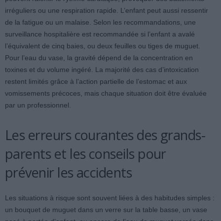
irréguliers ou une respiration rapide. L’enfant peut aussi ressentir
de la fatigue ou un malaise. Selon les recommandations, une
surveillance hospitalière est recommandée si l’enfant a avalé
l’équivalent de cinq baies, ou deux feuilles ou tiges de muguet.
Pour l’eau du vase, la gravité dépend de la concentration en
toxines et du volume ingéré. La majorité des cas d’intoxication
restent limités grâce à l’action partielle de l’estomac et aux
vomissements précoces, mais chaque situation doit être évaluée
par un professionnel.
Les erreurs courantes des grands-
parents et les conseils pour
prévenir les accidents
Les situations à risque sont souvent liées à des habitudes simples :
un bouquet de muguet dans un verre sur la table basse, un vase