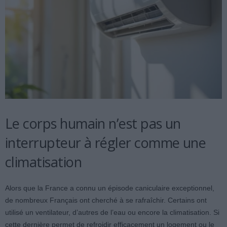
Le corps humain n’est pas un
interrupteur à régler comme une
climatisation
Alors que la France a connu un épisode caniculaire exceptionnel,
de nombreux Français ont cherché à se rafraîchir. Certains ont
utilisé un ventilateur, d’autres de l’eau ou encore la climatisation. Si
cette dernière permet de refroidir efficacement un logement ou le