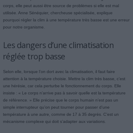
corps, elle peut aussi être source de problèmes si elle est mal
utilisée. Anne Sénéquier, chercheuse spécialisée, explique
pourquoi régler la clim à une température très basse est une erreur
pour notre organisme.
Les dangers d’une climatisation
réglée trop basse
Selon elle, lorsque l’on dort avec la climatisation, il faut faire
attention à la température choisie. Mettre la clim très basse, c’est
une hérésie, car cela perturbe le fonctionnement du corps. Elle
insiste : « Le corps n’arrive pas à savoir quelle est la température
de référence. » Elle précise que le corps humain n’est pas un
simple interrupteur qu’on peut tourner pour passer d’une
température à une autre, comme de 17 à 35 degrés. C’est un
mécanisme complexe qui doit s’adapter aux variations.