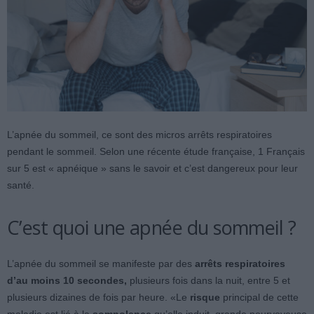
L’apnée du sommeil, ce sont des micros arrêts respiratoires
pendant le sommeil. Selon une récente étude française, 1 Français
sur 5 est « apnéique » sans le savoir et c’est dangereux pour leur
santé.
C’est quoi une apnée du sommeil ?
L’apnée du sommeil se manifeste par des
arrêts respiratoires
d’au moins 10 secondes,
plusieurs fois dans la nuit, entre 5 et
plusieurs dizaines de fois par heure. «Le
risque
principal de cette