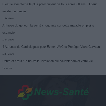
C’est le symptôme le plus préoccupant de tous après 60 ans : il peut
révéler un cancer
1.3k views
Arthrose du genou : la vérité choquante sur cette maladie en pleine
expansion
1.3k views
4 Astuces de Cardiologues pour Éviter l’AVC et Protéger Votre Cerveau
1.2k views
Dents et cœur : la nouvelle révélation qui pourrait sauver votre vie
1k views