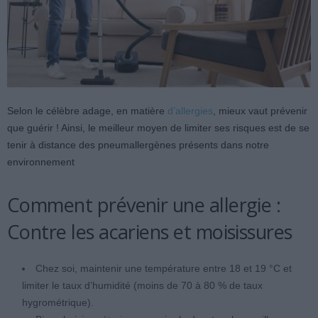
Selon le célèbre adage, en matière
d’allergies
, mieux vaut prévenir
que guérir ! Ainsi, le meilleur moyen de limiter ses risques est de se
tenir à distance des pneumallergènes présents dans notre
environnement
Comment prévenir une allergie :
Contre les acariens et moisissures
Chez soi, maintenir une température entre 18 et 19 °C et
limiter le taux d’humidité (moins de 70 à 80 % de taux
hygrométrique).