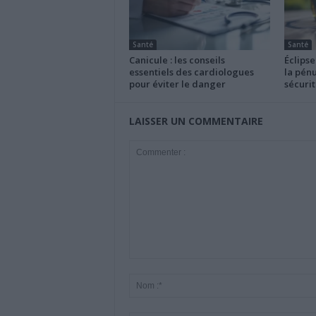
Santé
Santé
Canicule : les conseils
Éclipse
essentiels des cardiologues
la pénu
pour éviter le danger
sécurit
LAISSER UN COMMENTAIRE