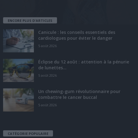
ENCORE PLUS D'ARTICLES
Canicule : les conseils essentiels des
cardiologues pour éviter le danger
5 août 2026
Éclipse du 12 août : attention à la pénurie
de lunettes...
5 août 2026
Un chewing-gum révolutionnaire pour
combattre le cancer buccal
5 août 2026
CATÉGORIE POPULAIRE