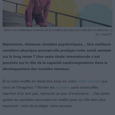
Même une amélioration modeste de la condition physique peut déjà faire la différence. ©
XD, ChatGPT
Dépression, démence, troubles psychotiques… Une meilleure
condition physique pourrait-elle protéger notre santé mentale
sur le long terme ? Une vaste étude internationale s’est
penchée sur le rôle de la capacité cardiorespiratoire dans le
développement des troubles mentaux.
Et si votre souffle en disait plus long sur votre
santé mentale
que
vous ne l’imaginiez ? Monter les
escaliers
sans s’essouffler,
marcher d’un bon pas, retrouver un peu d’endurance… Ces petits
gestes du quotidien pourraient en réalité jouer un rôle bien plus
important : celui de protéger votre cerveau.