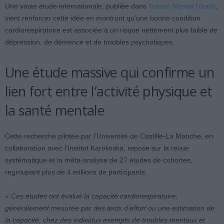
Une vaste étude internationale, publiée dans
Nature Mental Health
,
vient renforcer cette idée en montrant qu’une bonne condition
cardiorespiratoire est associée à un risque nettement plus faible de
dépression, de démence et de troubles psychotiques.
Une étude massive qui confirme un
lien fort entre l’activité physique et
la santé mentale
Cette recherche pilotée par l’Université de Castille-La Manche, en
collaboration avec l’Institut Karolinska, repose sur la revue
systématique et la méta-analyse de 27 études de cohortes,
regroupant plus de 4 millions de participants.
«
Ces études ont évalué la capacité cardiorespiratoire,
généralement mesurée par des tests d’effort ou une estimation de
la capacité, chez des individus exempts de troubles mentaux et