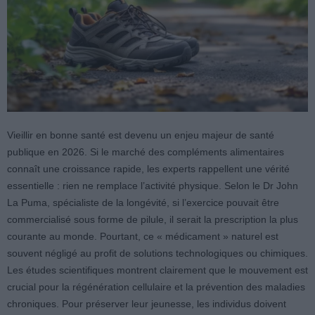
Vieillir en bonne santé est devenu un enjeu majeur de santé
publique en 2026. Si le marché des compléments alimentaires
connaît une croissance rapide, les experts rappellent une vérité
essentielle : rien ne remplace l’activité physique. Selon le Dr John
La Puma, spécialiste de la longévité, si l’exercice pouvait être
commercialisé sous forme de pilule, il serait la prescription la plus
courante au monde. Pourtant, ce « médicament » naturel est
souvent négligé au profit de solutions technologiques ou chimiques.
Les études scientifiques montrent clairement que le mouvement est
crucial pour la régénération cellulaire et la prévention des maladies
chroniques. Pour préserver leur jeunesse, les individus doivent