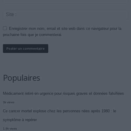
Enregistrer mon nom, email et site web dans ce navigateur pour la
prochaine fois que je commenterai.
Populaires
Médicament retiré en urgence pour risques graves et données falsifiées
3k views
Ce cancer mortel explose chez les personnes nées après 1980 : le
symptôme à repérer
1.9k views