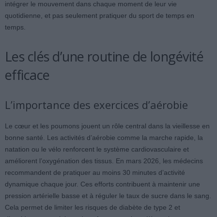
intégrer le mouvement dans chaque moment de leur vie
quotidienne, et pas seulement pratiquer du sport de temps en
temps.
Les clés d’une routine de longévité
efficace
L’importance des exercices d’aérobie
Le cœur et les poumons jouent un rôle central dans la vieillesse en
bonne santé. Les activités d’aérobie comme la marche rapide, la
natation ou le vélo renforcent le système cardiovasculaire et
améliorent l’oxygénation des tissus. En mars 2026, les médecins
recommandent de pratiquer au moins 30 minutes d’activité
dynamique chaque jour. Ces efforts contribuent à maintenir une
pression artérielle basse et à réguler le taux de sucre dans le sang.
Cela permet de limiter les risques de diabète de type 2 et