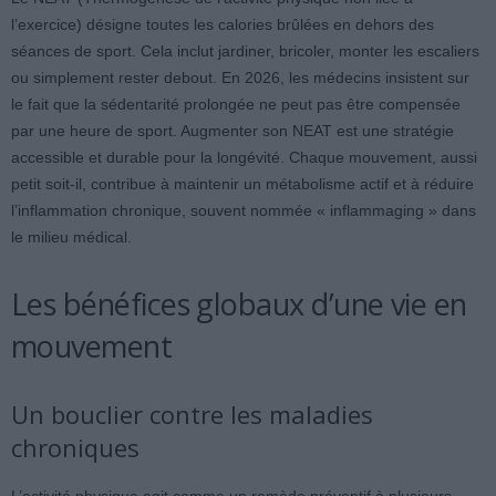
l’exercice) désigne toutes les calories brûlées en dehors des
séances de sport. Cela inclut jardiner, bricoler, monter les escaliers
ou simplement rester debout. En 2026, les médecins insistent sur
le fait que la sédentarité prolongée ne peut pas être compensée
par une heure de sport. Augmenter son NEAT est une stratégie
accessible et durable pour la longévité. Chaque mouvement, aussi
petit soit-il, contribue à maintenir un métabolisme actif et à réduire
l’inflammation chronique, souvent nommée « inflammaging » dans
le milieu médical.
Les bénéfices globaux d’une vie en
mouvement
Un bouclier contre les maladies
chroniques