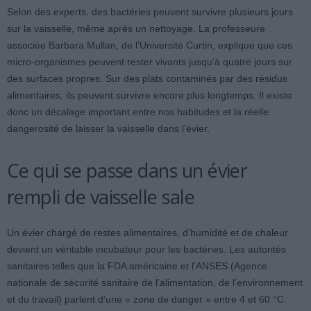
Selon des experts, des bactéries peuvent survivre plusieurs jours
sur la vaisselle, même après un nettoyage. La professeure
associée Barbara Mullan, de l’Université Curtin, explique que ces
micro-organismes peuvent rester vivants jusqu’à quatre jours sur
des surfaces propres. Sur des plats contaminés par des résidus
alimentaires, ils peuvent survivre encore plus longtemps. Il existe
donc un décalage important entre nos habitudes et la réelle
dangerosité de laisser la vaisselle dans l’évier.
Ce qui se passe dans un évier
rempli de vaisselle sale
Un évier chargé de restes alimentaires, d’humidité et de chaleur
devient un véritable incubateur pour les bactéries. Les autorités
sanitaires telles que la FDA américaine et l’ANSES (Agence
nationale de sécurité sanitaire de l’alimentation, de l’environnement
et du travail) parlent d’une « zone de danger » entre 4 et 60 °C.