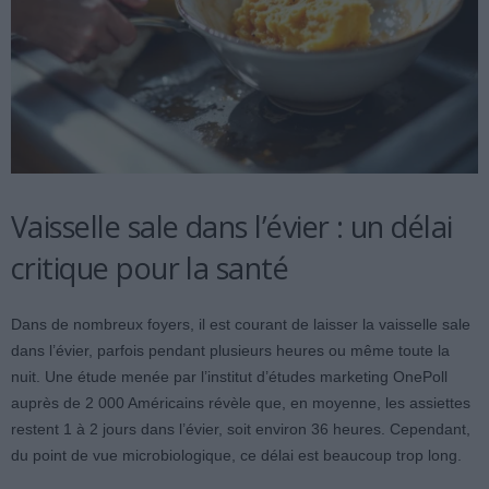
Vaisselle sale dans l’évier : un délai
critique pour la santé
Dans de nombreux foyers, il est courant de laisser la vaisselle sale
dans l’évier, parfois pendant plusieurs heures ou même toute la
nuit. Une étude menée par l’institut d’études marketing OnePoll
auprès de 2 000 Américains révèle que, en moyenne, les assiettes
restent 1 à 2 jours dans l’évier, soit environ 36 heures. Cependant,
du point de vue microbiologique, ce délai est beaucoup trop long.