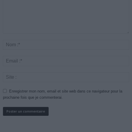
Enregistrer mon nom, email et site web dans ce navigateur pour la
prochaine fois que je commenterai.