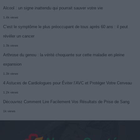
Alcool : un signe inattendu qui pourrait sauver votre vie
1.4k views
C’est le symptôme le plus préoccupant de tous après 60 ans : il peut
révéler un cancer
1.3k views
Arthrose du genou : la vérité choquante sur cette maladie en pleine
expansion
1.3k views
4 Astuces de Cardiologues pour Éviter l’AVC et Protéger Votre Cerveau
1.2k views
Découvrez Comment Lire Facilement Vos Résultats de Prise de Sang
1k views