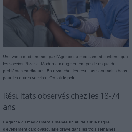
Une vaste étude menée par l’Agence du médicament confirme que
les vaccins Pfizer et Moderna n’augmentent pas le risque de
problèmes cardiaques. En revanche, les résultats sont moins bons
pour les autres vaccins. On fait le point.
Résultats observés chez les 18-74
ans
L’Agence du médicament a menée un étude sur le risque
d’événement cardiovasculaire grave dans les trois semaines