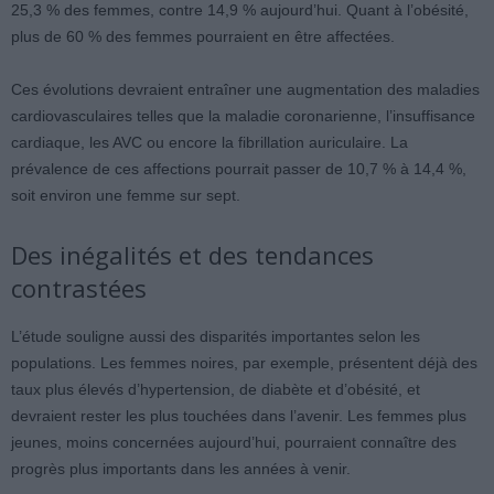
25,3 % des femmes, contre 14,9 % aujourd’hui. Quant à l’obésité,
plus de 60 % des femmes pourraient en être affectées.
Ces évolutions devraient entraîner une augmentation des maladies
cardiovasculaires telles que la maladie coronarienne, l’insuffisance
cardiaque, les AVC ou encore la fibrillation auriculaire. La
prévalence de ces affections pourrait passer de 10,7 % à 14,4 %,
soit environ une femme sur sept.
Des inégalités et des tendances
contrastées
L’étude souligne aussi des disparités importantes selon les
populations. Les femmes noires, par exemple, présentent déjà des
taux plus élevés d’hypertension, de diabète et d’obésité, et
devraient rester les plus touchées dans l’avenir. Les femmes plus
jeunes, moins concernées aujourd’hui, pourraient connaître des
progrès plus importants dans les années à venir.