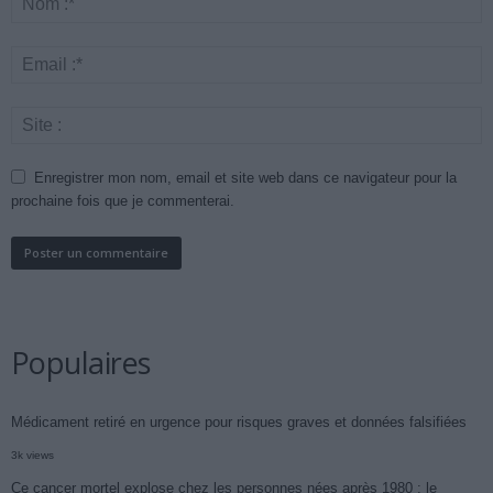
Enregistrer mon nom, email et site web dans ce navigateur pour la
prochaine fois que je commenterai.
Populaires
Médicament retiré en urgence pour risques graves et données falsifiées
3k views
Ce cancer mortel explose chez les personnes nées après 1980 : le