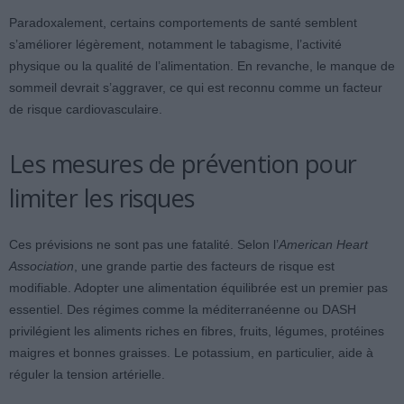
Paradoxalement, certains comportements de santé semblent
s’améliorer légèrement, notamment le tabagisme, l’activité
physique ou la qualité de l’alimentation. En revanche, le manque de
sommeil devrait s’aggraver, ce qui est reconnu comme un facteur
de risque cardiovasculaire.
Les mesures de prévention pour
limiter les risques
Ces prévisions ne sont pas une fatalité. Selon l’
American Heart
Association
, une grande partie des facteurs de risque est
modifiable. Adopter une alimentation équilibrée est un premier pas
essentiel. Des régimes comme la méditerranéenne ou DASH
privilégient les aliments riches en fibres, fruits, légumes, protéines
maigres et bonnes graisses. Le potassium, en particulier, aide à
réguler la tension artérielle.