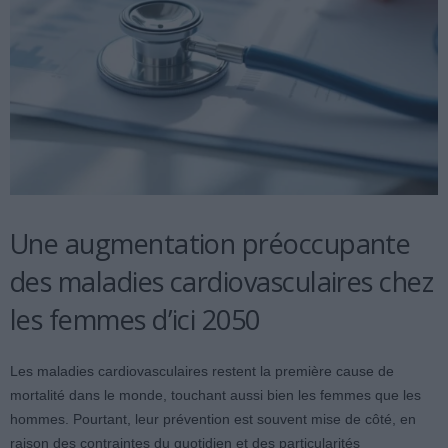
Une augmentation préoccupante
des maladies cardiovasculaires chez
les femmes d’ici 2050
Les maladies cardiovasculaires restent la première cause de
mortalité dans le monde, touchant aussi bien les femmes que les
hommes. Pourtant, leur prévention est souvent mise de côté, en
raison des contraintes du quotidien et des particularités