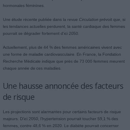
hormonales féminines.
Une étude récente publiée dans la revue
Circulation
prévoit que, si
les tendances actuelles perdurent, la santé cardiaque des femmes
pourrait se dégrader fortement d’ici 2050.
Actuellement, plus de 44 % des femmes américaines vivent avec
une forme de maladie cardiovasculaire. En France, la Fondation
Recherche Médicale indique que près de 73 000 femmes meurent
chaque année de ces maladies.
Une hausse annoncée des facteurs
de risque
Les projections sont alarmantes pour certains facteurs de risque
majeurs. D’ici 2050, l’hypertension pourrait toucher 59,1 % des
femmes, contre 48,6 % en 2020. Le diabète pourrait concerner