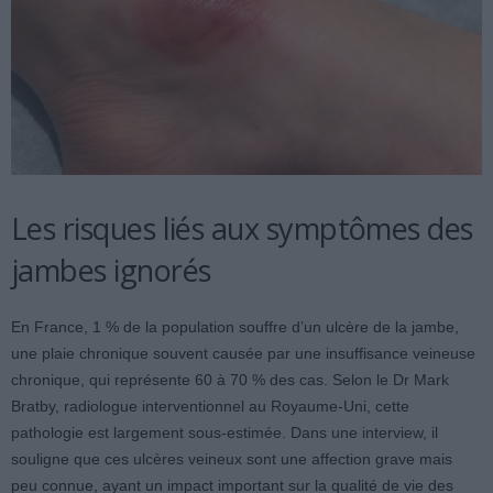
Les risques liés aux symptômes des
jambes ignorés
En France, 1 % de la population souffre d’un ulcère de la jambe,
une plaie chronique souvent causée par une insuffisance veineuse
chronique, qui représente 60 à 70 % des cas. Selon le Dr Mark
Bratby, radiologue interventionnel au Royaume-Uni, cette
pathologie est largement sous-estimée. Dans une interview, il
souligne que ces ulcères veineux sont une affection grave mais
peu connue, ayant un impact important sur la qualité de vie des