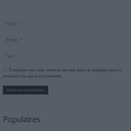
Enregistrer mon nom, email et site web dans ce navigateur pour la
prochaine fois que je commenterai.
Populaires