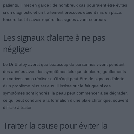
patients. Il met en garde : de nombreux cas pourraient être évités
si un diagnostic et un traitement précoces étaient mis en place.
Encore faut-il savoir repérer les signes avant-coureurs.
Les signaux d’alerte à ne pas
négliger
Le Dr Bratby avertit que beaucoup de personnes vivent pendant
des années avec des symptômes tels que douleurs, gonflements
ou varices, sans réaliser qu’il s’agit peut-être de signaux d’alerte
d’un problème plus sérieux. Il insiste sur le fait que si ces
symptômes sont ignorés, la peau peut commencer à se dégrader,
ce qui peut conduire à la formation d’une plaie chronique, souvent
difficile à traiter.
Traiter la cause pour éviter la