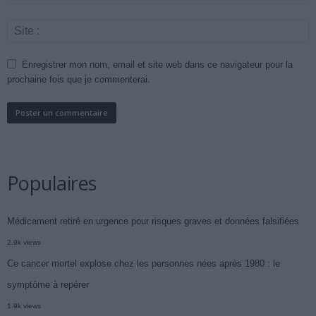
Enregistrer mon nom, email et site web dans ce navigateur pour la
prochaine fois que je commenterai.
Populaires
Médicament retiré en urgence pour risques graves et données falsifiées
2.9k views
Ce cancer mortel explose chez les personnes nées après 1980 : le
symptôme à repérer
1.9k views