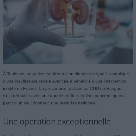
À Toulouse, un patient souffrant d’un diabète de type 1 compliqué
d’une insuffisance rénale avancée a bénéficié d’une intervention
inédite en France. La procédure, réalisée au CHU de Rangueil,
s’est déroulée avec une double greffe rein-îlots pancréatiques à
partir d’un seul donneur, une première nationale.
Une opération exceptionnelle