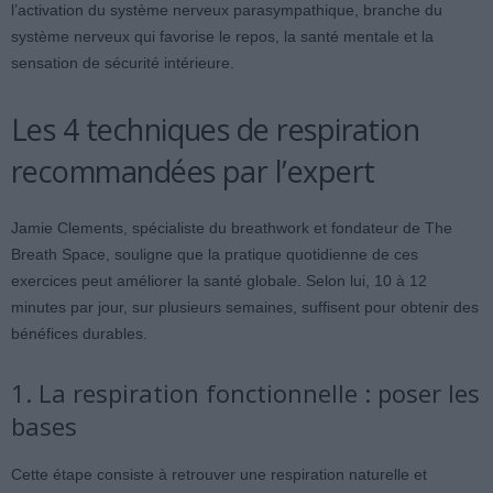
l’activation du système nerveux parasympathique, branche du
système nerveux qui favorise le repos, la santé mentale et la
sensation de sécurité intérieure.
Les 4 techniques de respiration
recommandées par l’expert
Jamie Clements, spécialiste du breathwork et fondateur de The
Breath Space, souligne que la pratique quotidienne de ces
exercices peut améliorer la santé globale. Selon lui, 10 à 12
minutes par jour, sur plusieurs semaines, suffisent pour obtenir des
bénéfices durables.
1. La respiration fonctionnelle : poser les
bases
Cette étape consiste à retrouver une respiration naturelle et