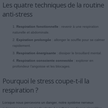
Les quatre techniques de la routine
anti-stress
Respiration fonctionnelle
: revenir à une respiration
naturelle et abdominale.
Expiration prolongée
: allonger le souffle pour se calmer
rapidement.
Respiration énergisante
: dissiper le brouillard mental.
Respiration consciente connectée
: explorer en
profondeur l’angoisse et les blocages.
Pourquoi le stress coupe-t-il la
respiration ?
Lorsque nous percevons un danger, notre système nerveux