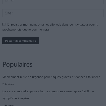
Enregistrer mon nom, email et site web dans ce navigateur pour la
prochaine fois que je commenterai.
Populaires
Médicament retiré en urgence pour risques graves et données falsifiées
2.9k views
Ce cancer mortel explose chez les personnes nées après 1980 : le
symptôme à repérer
1.9k views