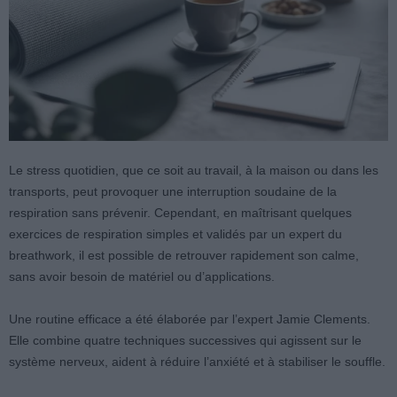
Le stress quotidien, que ce soit au travail, à la maison ou dans les
transports, peut provoquer une interruption soudaine de la
respiration sans prévenir. Cependant, en maîtrisant quelques
exercices de respiration simples et validés par un expert du
breathwork, il est possible de retrouver rapidement son calme,
sans avoir besoin de matériel ou d’applications.
Une routine efficace a été élaborée par l’expert Jamie Clements.
Elle combine quatre techniques successives qui agissent sur le
système nerveux, aident à réduire l’anxiété et à stabiliser le souffle.