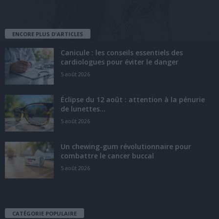
ENCORE PLUS D'ARTICLES
Canicule : les conseils essentiels des
cardiologues pour éviter le danger
5 août 2026
Éclipse du 12 août : attention à la pénurie
de lunettes...
5 août 2026
Un chewing-gum révolutionnaire pour
combattre le cancer buccal
5 août 2026
CATÉGORIE POPULAIRE