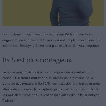
Les contaminations dues au sous-variant BA.5 sont en forte
augmentation en France. Ce sous-variant est plus contagieux que
les autres. Ses symptômes sont plus sévères. On vous explique.
Ba.5 est plus contagieux
Le sous-variant BA.5 est plus contagieux que les autres. En
cause ?
Plusieurs mutations
au niveau de la protéine Spike.
L’une de ses mutations (L452R) «est associée à une plus grande
affinité du virus avec le récepteur qui
permet au virus d’infecter
les cellules humaines
». C’est ce qu’avait expliqué le Dr Antoine
Flahault,