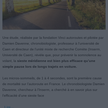
Une étude, réalisée par la fondation Vinci autoroutes et pilotée par
Damien Davenne, chronobiologiste, professeur à l’université de
Caen et directeur de l’unité mixte de recherche Comète (Inserm,
Université de Caen), révèle que, pour prévenir la somnolence au
volant, la
sieste méridienne est bien plus efficace qu’une
simple pause lors de longs trajets en voiture.
Les micros-sommeils, de 1 à 4 secondes, sont la première cause
de mortalité sur l’autoroute en France. Le chronobiologiste Damien
Davenne, chercheur à l’Inserm, a cherché à en savoir plus sur
l’efficacité d’une sieste face
Lire…