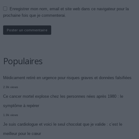
Enregistrer mon nom, email et site web dans ce navigateur pour la
prochaine fois que je commenterai.
Populaires
Médicament retiré en urgence pour risques graves et données falsifiées
2.9k views
Ce cancer mortel explose chez les personnes nées après 1980 : le
symptôme à repérer
1.9k views
Je suis cardiologue et voici le seul chocolat que je valide : c’est le
meilleur pour le cœur