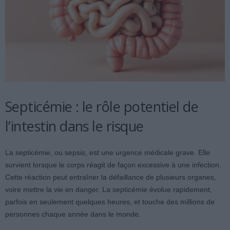
Septicémie : le rôle potentiel de
l’intestin dans le risque
La septicémie, ou sepsis, est une urgence médicale grave. Elle
survient lorsque le corps réagit de façon excessive à une infection.
Cette réaction peut entraîner la défaillance de plusieurs organes,
voire mettre la vie en danger. La septicémie évolue rapidement,
parfois en seulement quelques heures, et touche des millions de
personnes chaque année dans le monde.