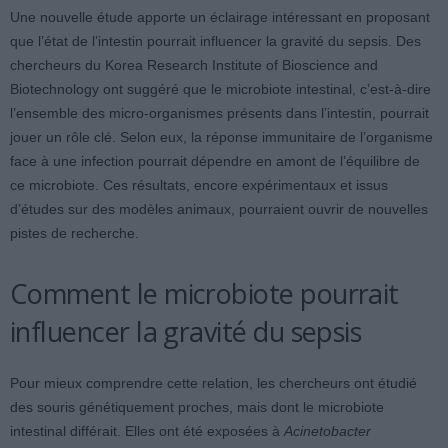
Une nouvelle étude apporte un éclairage intéressant en proposant
que l’état de l’intestin pourrait influencer la gravité du sepsis. Des
chercheurs du Korea Research Institute of Bioscience and
Biotechnology ont suggéré que le microbiote intestinal, c’est-à-dire
l’ensemble des micro-organismes présents dans l’intestin, pourrait
jouer un rôle clé. Selon eux, la réponse immunitaire de l’organisme
face à une infection pourrait dépendre en amont de l’équilibre de
ce microbiote. Ces résultats, encore expérimentaux et issus
d’études sur des modèles animaux, pourraient ouvrir de nouvelles
pistes de recherche.
Comment le microbiote pourrait
influencer la gravité du sepsis
Pour mieux comprendre cette relation, les chercheurs ont étudié
des souris génétiquement proches, mais dont le microbiote
intestinal différait. Elles ont été exposées à
Acinetobacter