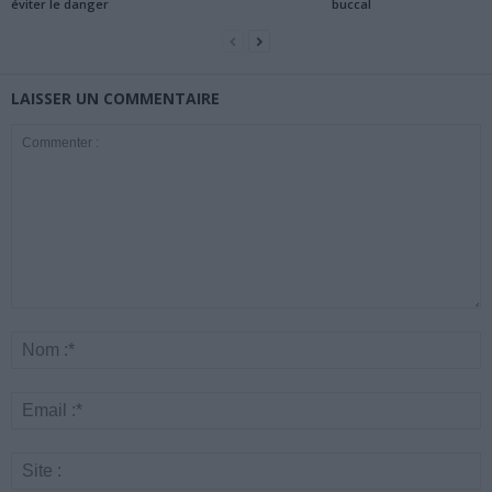
éviter le danger
buccal
LAISSER UN COMMENTAIRE