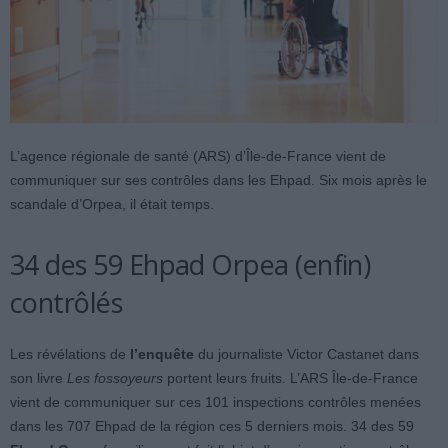
L’agence régionale de santé (ARS) d’Île-de-France vient de
communiquer sur ses contrôles dans les Ehpad. Six mois après le
scandale d’Orpea, il était temps.
34 des 59 Ehpad Orpea (enfin)
contrôlés
Les révélations de
l’enquête
du journaliste Victor Castanet dans
son livre
Les fossoyeurs
portent leurs fruits. L’ARS Île-de-France
vient de communiquer sur ces 101 inspections contrôles menées
dans les 707 Ehpad de la région ces 5 derniers mois. 34 des 59