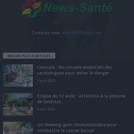
Contactez-nous:
edentify95@gmail.com
ENCORE PLUS D'ARTICLES
Canicule : les conseils essentiels des
cardiologues pour éviter le danger
5 août 2026
Éclipse du 12 août : attention à la pénurie
de lunettes...
5 août 2026
Un chewing-gum révolutionnaire pour
combattre le cancer buccal