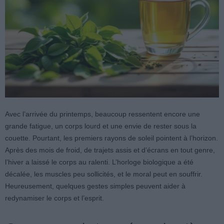
Avec l’arrivée du printemps, beaucoup ressentent encore une
grande fatigue, un corps lourd et une envie de rester sous la
couette. Pourtant, les premiers rayons de soleil pointent à l’horizon.
Après des mois de froid, de trajets assis et d’écrans en tout genre,
l’hiver a laissé le corps au ralenti. L’horloge biologique a été
décalée, les muscles peu sollicités, et le moral peut en souffrir.
Heureusement, quelques gestes simples peuvent aider à
redynamiser le corps et l’esprit.