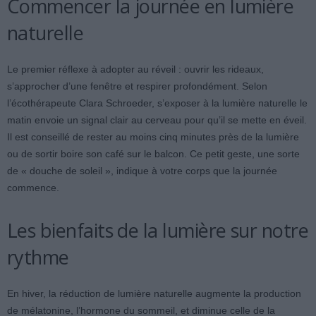
Commencer la journée en lumière
naturelle
Le premier réflexe à adopter au réveil : ouvrir les rideaux,
s’approcher d’une fenêtre et respirer profondément. Selon
l’écothérapeute Clara Schroeder, s’exposer à la lumière naturelle le
matin envoie un signal clair au cerveau pour qu’il se mette en éveil.
Il est conseillé de rester au moins cinq minutes près de la lumière
ou de sortir boire son café sur le balcon. Ce petit geste, une sorte
de « douche de soleil », indique à votre corps que la journée
commence.
Les bienfaits de la lumière sur notre
rythme
En hiver, la réduction de lumière naturelle augmente la production
de mélatonine, l’hormone du sommeil, et diminue celle de la