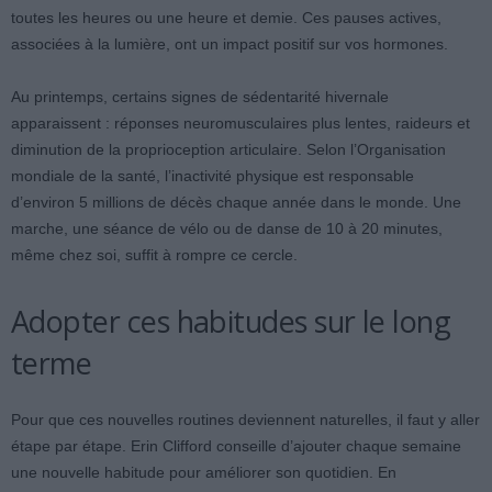
toutes les heures ou une heure et demie. Ces pauses actives,
associées à la lumière, ont un impact positif sur vos hormones.
Au printemps, certains signes de sédentarité hivernale
apparaissent : réponses neuromusculaires plus lentes, raideurs et
diminution de la proprioception articulaire. Selon l’Organisation
mondiale de la santé, l’inactivité physique est responsable
d’environ 5 millions de décès chaque année dans le monde. Une
marche, une séance de vélo ou de danse de 10 à 20 minutes,
même chez soi, suffit à rompre ce cercle.
Adopter ces habitudes sur le long
terme
Pour que ces nouvelles routines deviennent naturelles, il faut y aller
étape par étape. Erin Clifford conseille d’ajouter chaque semaine
une nouvelle habitude pour améliorer son quotidien. En