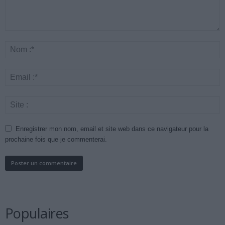
Enregistrer mon nom, email et site web dans ce navigateur pour la
prochaine fois que je commenterai.
Populaires