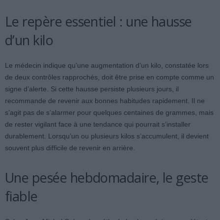
Le repère essentiel : une hausse
d’un kilo
Le médecin indique qu’une augmentation d’un kilo, constatée lors
de deux contrôles rapprochés, doit être prise en compte comme un
signe d’alerte. Si cette hausse persiste plusieurs jours, il
recommande de revenir aux bonnes habitudes rapidement. Il ne
s’agit pas de s’alarmer pour quelques centaines de grammes, mais
de rester vigilant face à une tendance qui pourrait s’installer
durablement. Lorsqu’un ou plusieurs kilos s’accumulent, il devient
souvent plus difficile de revenir en arrière.
Une pesée hebdomadaire, le geste
fiable