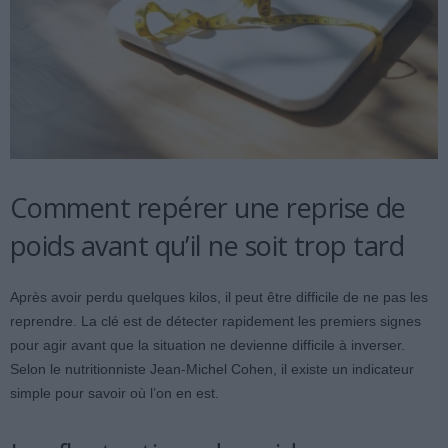
Comment repérer une reprise de
poids avant qu’il ne soit trop tard
Après avoir perdu quelques kilos, il peut être difficile de ne pas les
reprendre. La clé est de détecter rapidement les premiers signes
pour agir avant que la situation ne devienne difficile à inverser.
Selon le nutritionniste Jean-Michel Cohen, il existe un indicateur
simple pour savoir où l’on en est.