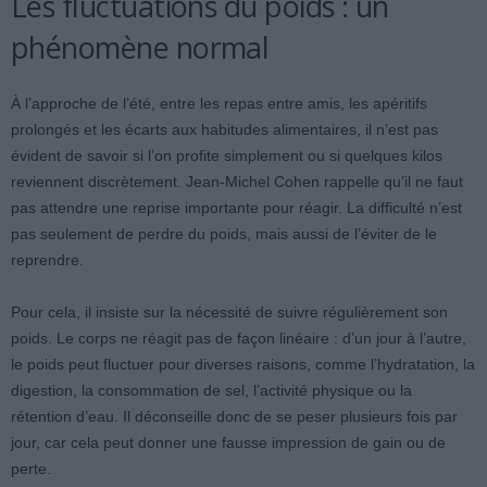
Les fluctuations du poids : un
phénomène normal
À l’approche de l’été, entre les repas entre amis, les apéritifs
prolongés et les écarts aux habitudes alimentaires, il n’est pas
évident de savoir si l’on profite simplement ou si quelques kilos
reviennent discrètement. Jean-Michel Cohen rappelle qu’il ne faut
pas attendre une reprise importante pour réagir. La difficulté n’est
pas seulement de perdre du poids, mais aussi de l’éviter de le
reprendre.
Pour cela, il insiste sur la nécessité de suivre régulièrement son
poids. Le corps ne réagit pas de façon linéaire : d’un jour à l’autre,
le poids peut fluctuer pour diverses raisons, comme l’hydratation, la
digestion, la consommation de sel, l’activité physique ou la
rétention d’eau. Il déconseille donc de se peser plusieurs fois par
jour, car cela peut donner une fausse impression de gain ou de
perte.