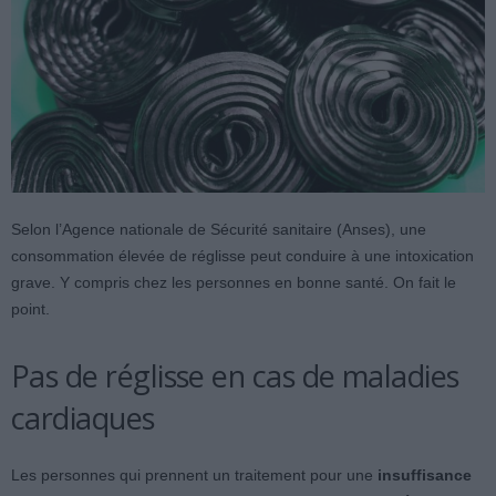
Selon l’Agence nationale de Sécurité sanitaire (Anses), une
consommation élevée de réglisse peut conduire à une intoxication
grave. Y compris chez les personnes en bonne santé. On fait le
point.
Pas de réglisse en cas de maladies
cardiaques
Les personnes qui prennent un traitement pour une
insuffisance