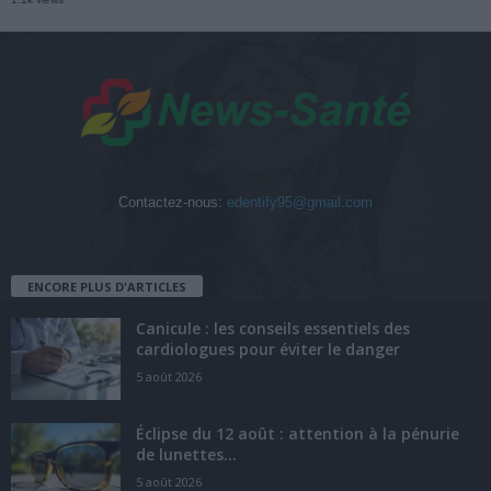
Contactez-nous:
edentify95@gmail.com
ENCORE PLUS D'ARTICLES
Canicule : les conseils essentiels des
cardiologues pour éviter le danger
5 août 2026
Éclipse du 12 août : attention à la pénurie
de lunettes...
5 août 2026