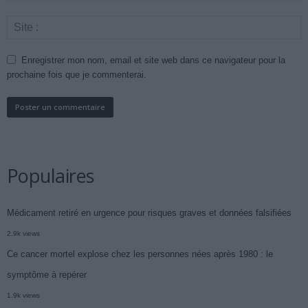
Enregistrer mon nom, email et site web dans ce navigateur pour la
prochaine fois que je commenterai.
Populaires
Médicament retiré en urgence pour risques graves et données falsifiées
2.9k views
Ce cancer mortel explose chez les personnes nées après 1980 : le
symptôme à repérer
1.9k views