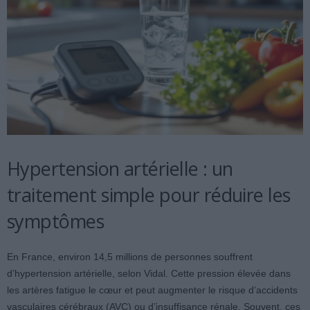
Hypertension artérielle : un
traitement simple pour réduire les
symptômes
En France, environ 14,5 millions de personnes souffrent
d’hypertension artérielle, selon Vidal. Cette pression élevée dans
les artères fatigue le cœur et peut augmenter le risque d’accidents
vasculaires cérébraux (AVC) ou d’insuffisance rénale. Souvent, ces