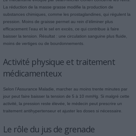
La réduction de la masse grasse modifie la production de
substances chimiques, comme les prostaglandines, qui régulent la
pression. Moins de graisse permet au rein d’éliminer plus
efficacement l’eau et le sel en excès, ce qui contribue à faire
baisser la tension. Résultat : une circulation sanguine plus fluide,
moins de vertiges ou de bourdonnements.
Activité physique et traitement
médicamenteux
Selon l’Assurance Maladie, marcher au moins trente minutes par
jour peut faire baisser la tension de 5 à 10 mmHg. Si malgré cette
activité, la pression reste élevée, le médecin peut prescrire un
traitement antihypertenseur et ajuster les doses si nécessaire.
Le rôle du jus de grenade