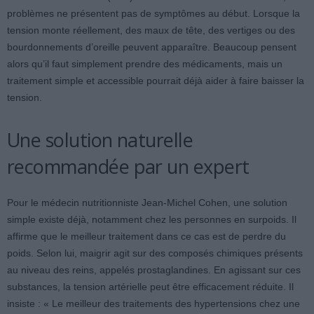
problèmes ne présentent pas de symptômes au début. Lorsque la
tension monte réellement, des maux de tête, des vertiges ou des
bourdonnements d’oreille peuvent apparaître. Beaucoup pensent
alors qu’il faut simplement prendre des médicaments, mais un
traitement simple et accessible pourrait déjà aider à faire baisser la
tension.
Une solution naturelle
recommandée par un expert
Pour le médecin nutritionniste Jean-Michel Cohen, une solution
simple existe déjà, notamment chez les personnes en surpoids. Il
affirme que le meilleur traitement dans ce cas est de perdre du
poids. Selon lui, maigrir agit sur des composés chimiques présents
au niveau des reins, appelés prostaglandines. En agissant sur ces
substances, la tension artérielle peut être efficacement réduite. Il
insiste : « Le meilleur des traitements des hypertensions chez une