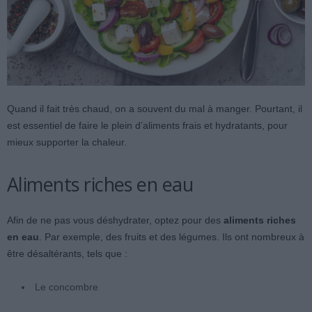
Quand il fait très chaud, on a souvent du mal à manger. Pourtant, il
est essentiel de faire le plein d’aliments frais et hydratants, pour
mieux supporter la chaleur.
Aliments riches en eau
Afin de ne pas vous déshydrater, optez pour des
aliments riches
en eau
. Par exemple, des fruits et des légumes. Ils ont nombreux à
être désaltérants, tels que :
Le concombre