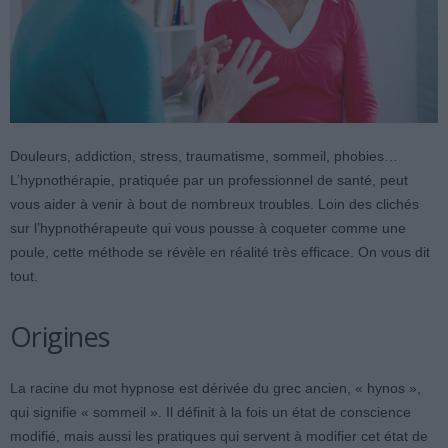
Douleurs, addiction, stress, traumatisme, sommeil, phobies…
L’hypnothérapie, pratiquée par un professionnel de santé, peut
vous aider à venir à bout de nombreux troubles. Loin des clichés
sur l’hypnothérapeute qui vous pousse à coqueter comme une
poule, cette méthode se révèle en réalité très efficace. On vous dit
tout.
Origines
La racine du mot hypnose est dérivée du grec ancien, « hynos »,
qui signifie « sommeil ». Il définit à la fois un état de conscience
modifié, mais aussi les pratiques qui servent à modifier cet état de