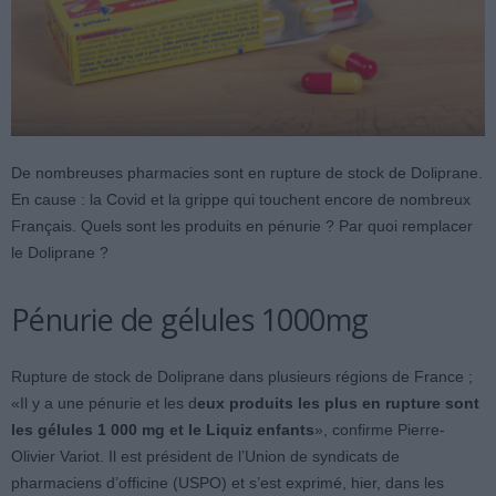
De nombreuses pharmacies sont en rupture de stock de Doliprane.
En cause : la Covid et la grippe qui touchent encore de nombreux
Français. Quels sont les produits en pénurie ? Par quoi remplacer
le Doliprane ?
Pénurie de gélules 1000mg
Rupture de stock de Doliprane dans plusieurs régions de France ;
«Il y a une pénurie et les d
eux produits les plus en rupture sont
les gélules 1 000 mg et le Liquiz enfants
», confirme Pierre-
Olivier Variot. Il est président de l’Union de syndicats de
pharmaciens d’officine (USPO) et s’est exprimé, hier, dans les