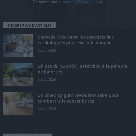
Contactez-nous:
edentify95@gmail.com
ENCORE PLUS D'ARTICLES
Canicule : les conseils essentiels des
cardiologues pour éviter le danger
5 août 2026
Éclipse du 12 août : attention à la pénurie
de lunettes...
5 août 2026
Un chewing-gum révolutionnaire pour
combattre le cancer buccal
5 août 2026