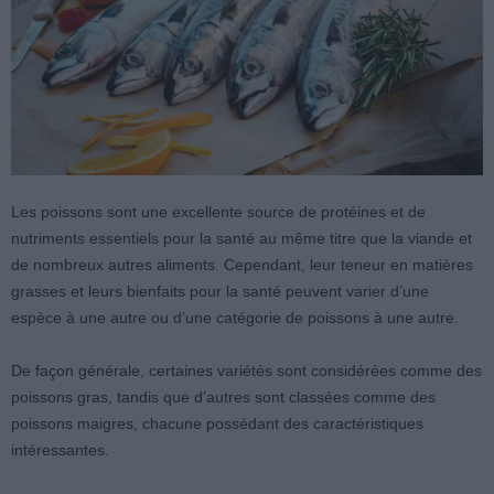
Les poissons sont une excellente source de protéines et de
nutriments essentiels pour la santé au même titre que la viande et
de nombreux autres aliments. Cependant, leur teneur en matières
grasses et leurs bienfaits pour la santé peuvent varier d’une
espèce à une autre ou d’une catégorie de poissons à une autre.
De façon générale, certaines variétés sont considérées comme des
poissons gras, tandis que d’autres sont classées comme des
poissons maigres, chacune possédant des caractéristiques
intéressantes.