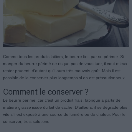
Comme tous les produits laitiers, le beurre finit par se périmer. Si
manger du beurre périmé ne risque pas de vous tuer, il vaut mieux
rester prudent, d’autant qu’il aura très mauvais goût. Mais il est
possible de le conserver plus longtemps si on est précautionneux.
Comment le conserver ?
Le beurre périme, car c’est un produit frais, fabriqué à partir de
matière grasse issue du lait de vache. D’ailleurs, il se dégrade plus
vite s’il est exposé à une source de lumière ou de chaleur. Pour le
conserver, trois solutions :