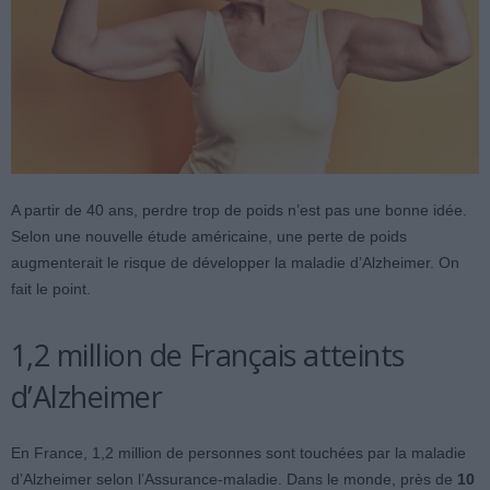
A partir de 40 ans, perdre trop de poids n’est pas une bonne idée.
Selon une nouvelle étude américaine, une perte de poids
augmenterait le risque de développer la maladie d’Alzheimer. On
fait le point.
1,2 million de Français atteints
d’Alzheimer
En France, 1,2 million de personnes sont touchées par la maladie
d’Alzheimer selon l’Assurance-maladie. Dans le monde, près de
10