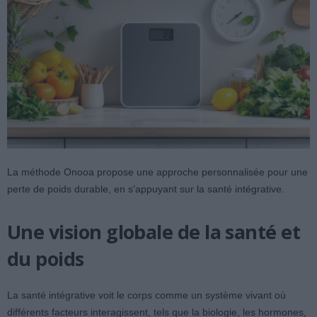
La méthode Onooa propose une approche personnalisée pour une
perte de poids durable, en s’appuyant sur la santé intégrative.
Une vision globale de la santé et
du poids
La santé intégrative voit le corps comme un système vivant où
différents facteurs interagissent, tels que la biologie, les hormones,