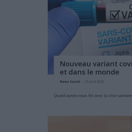
Nouveau variant covi
et dans le monde
News Santé
-
25 avril 2022
Quand aurons-nous fini avec la crise sanitaire 