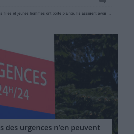
 filles et jeunes hommes ont porté plainte. Ils assurent avoir ...
ces des urgences n’en peuvent