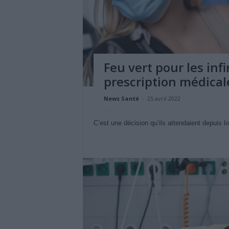
Feu vert pour les inf
prescription médical
News Santé
-
25 avril 2022
C’est une décision qu’ils attendaient depuis l